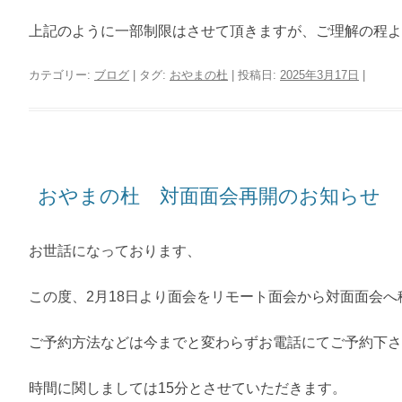
上記のように一部制限はさせて頂きますが、ご理解の程よ
カテゴリー:
ブログ
| タグ:
おやまの杜
| 投稿日:
2025年3月17日
|
おやまの杜 対面面会再開のお知らせ
お世話になっております、
この度、2月18日より面会をリモート面会から対面面会
ご予約方法などは今までと変わらずお電話にてご予約下さ
時間に関しましては15分とさせていただきます。