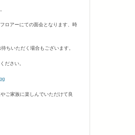
。
フロアーにての面会となります、時
お待ちいただく場合もございます。
ください。
jpg
様やご家族に楽しんでいただけて良