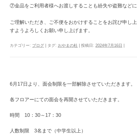
⑦金品をご利用者様へお渡しすることも紛失や盗難などに
ご理解いただき、ご不便をおかけすることをお詫び申し上
すようよろしくお願い申し上げます。
カテゴリー:
ブログ
| タグ:
おやまの杜
| 投稿日:
2024年7月16日
|
6月17日より、面会制限を一部解除させていただきます。
各フロアーにての面会を再開させていただきます。
時間 10：30～17：30
人数制限 3名まで（中学生以上）