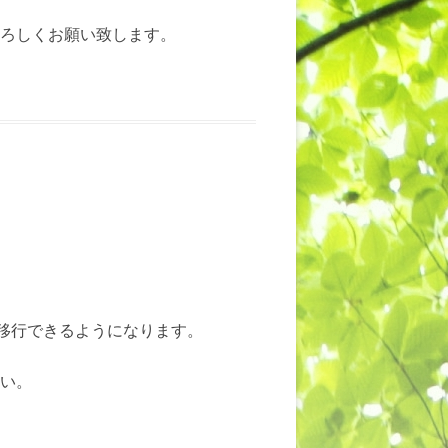
ろしくお願い致します。
へ移行できるようになります。
い。