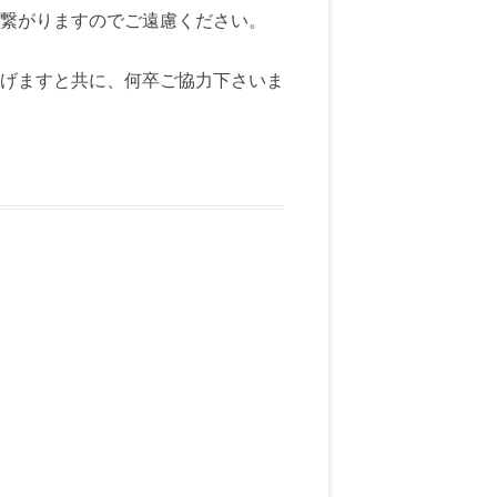
繋がりますのでご遠慮ください。
げますと共に、何卒ご協力下さいま