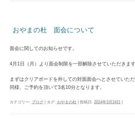
おやまの杜 面会について
面会に関してのお知らせです。
4月1日（月）より面会制限を一部解除させていただきま
まずはクリアボードを外しての対面面会へとさせていただ
同様、ご予約を頂いて3名10分となります。
カテゴリー:
ブログ
| タグ:
おやまの杜
| 投稿日:
2024年3月24日
|