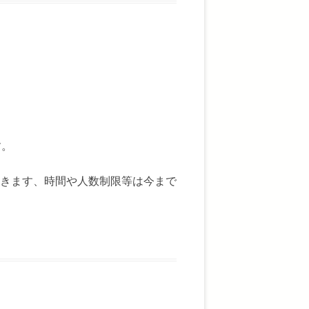
す。
きます、時間や人数制限等は今まで